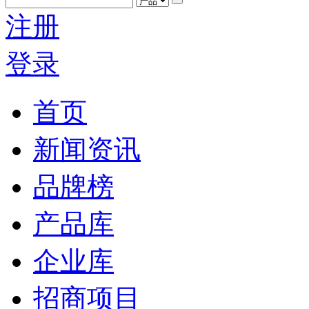
注册
登录
首页
新闻资讯
品牌榜
产品库
企业库
招商项目