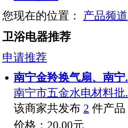
您现在的位置：
产品频道
卫浴电器推荐
申请推荐
南宁金羚换气扇、南宁.
南宁市五金水电材料批.
该商家共发布
2
件产品
价格：20.00元