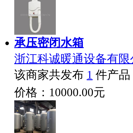
承压密闭水箱
浙江科诚暖通设备有限
该商家共发布
1
件产品
价格：10000.00元