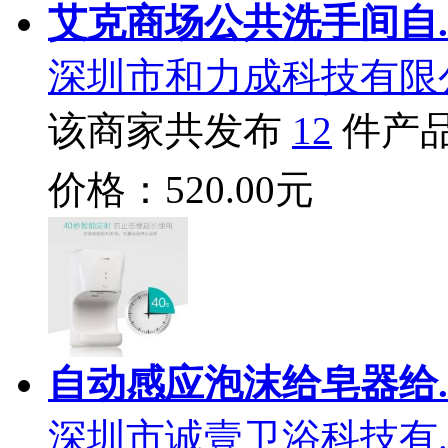
艾克商场公共洗手间自.
深圳市和力成科技有限
该商家共发布
12
件产
价格：520.00元
自动感应泡沫给皂器给.
深圳市诚壹卫浴科技有.