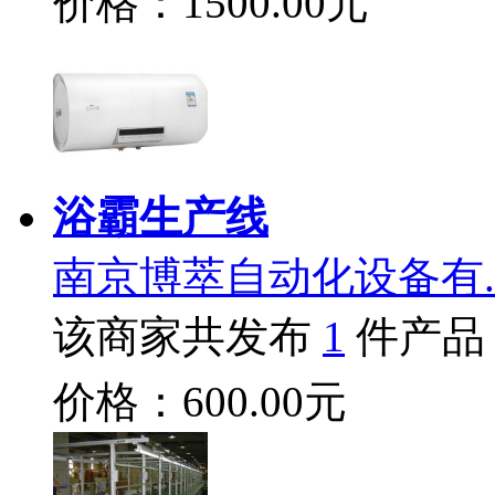
价格：1500.00元
浴霸生产线
南京博萃自动化设备有.
该商家共发布
1
件产品
价格：600.00元