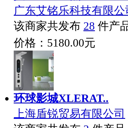
广东艾铭乐科技有限公
该商家共发布
28
件产
价格：5180.00元
环球影城XLERAT..
上海盾锐贸易有限公司