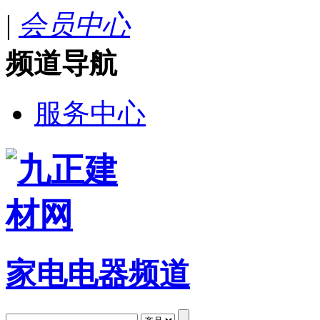
|
会员中心
频道导航
服务中心
家电电器频道