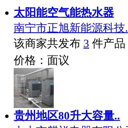
太阳能空气能热水器
南宁市正旭新能源科技.
该商家共发布
3
件产品
价格：面议
贵州地区80升大容量..