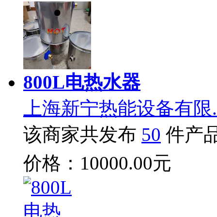
800L电热水器
上海新宁热能设备有限.
该商家共发布
50
件产
价格：10000.00元