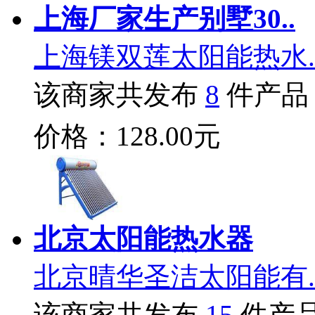
上海厂家生产别墅30..
上海镁双莲太阳能热水.
该商家共发布
8
件产品
价格：128.00元
北京太阳能热水器
北京晴华圣洁太阳能有.
该商家共发布
15
件产