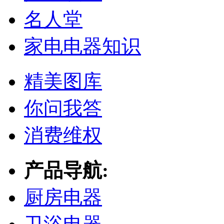
名人堂
家电电器知识
精美图库
你问我答
消费维权
产品导航:
厨房电器