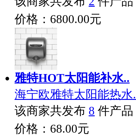
该商家共发布
2
件产品
价格：6800.00元
雅特HOT太阳能补水..
海宁欧雅特太阳能热水.
该商家共发布
8
件产品
价格：68.00元